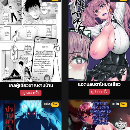
แอตแลนตาโหมดเสียว
เกลผู้เชี่ยวชาญงานบ้าน
ดู 744 ครั้ง
ดู 684 ครั้ง
แปล
แปล
ไทย
ไทย