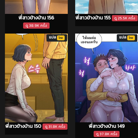
พี่สาวข้างบ้าน 156
พี่สาวข้างบ้าน 155
ดู 25.5K ครั้ง
ดู 38.9K ครั้ง
แปล
แปล
ไทย
ไทย
พี่สาวข้างบ้าน 150
พี่สาวข้างบ้าน 149
ดู 31.8K ครั้ง
ดู 37.8K ครั้ง