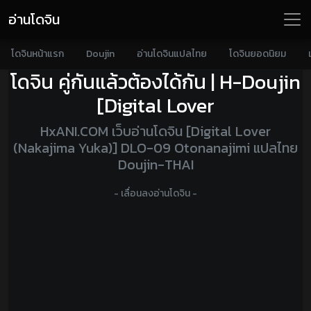
อ่านโดจิน
โดจินหน้าแรก
Doujin
อ่านโดจินแปลไทย
โดจินยอดนิยม
โดจิน คู่กันแล้วต้องได้กัน | H-Doujin
[Digital Lover
HxANI.COM เว็บอ่านโดจิน [Digital Lover
(Nakajima Yuka)] DLO-09 Otonanajimi แปลไทย
Doujin-THAI
- เลื่อนลงอ่านโดจิน -