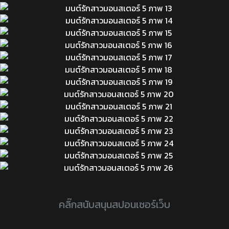
คลิ๊กสนับสนุนสปอนเซอร์เว็บ