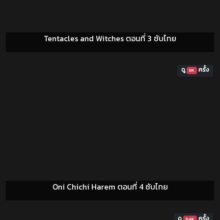
Tentacles and Witches ตอนที่ 3 ซับไทย
ดู
ครั้ง
5K
Oni Chichi Harem ตอนที่ 4 ซับไทย
ดู
ครั้ง
9.4K