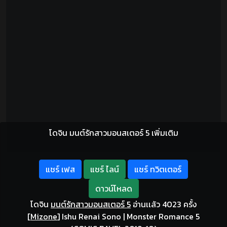
โดจิน มนต์รักสาวมอนสเตอร์ 5 เพิ่มเติม
แชร์ เฟส
แชร์ ไลน์
แชร์ ทวิตเตอร์
ดาวน์โหลด
โดจิน
มนต์รักสาวมอนสเตอร์ 5
อ่านเเล้ว 4023 ครั้ง
[
Mizone
]
Ishu Renai Sono | Monster Romance 5