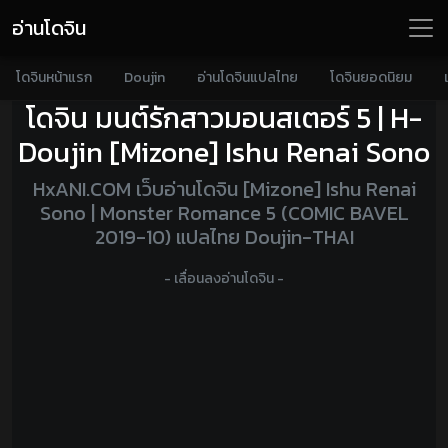
อ่านโดจิน
โดจินหน้าแรก
Doujin
อ่านโดจินแปลไทย
โดจินยอดนิยม
โดจิน มนต์รักสาวมอนสเตอร์ 5 | H-
Doujin [Mizone] Ishu Renai Sono
HxANI.COM เว็บอ่านโดจิน [Mizone] Ishu Renai
Sono | Monster Romance 5 (COMIC BAVEL
2019-10) แปลไทย Doujin-THAI
- เลื่อนลงอ่านโดจิน -