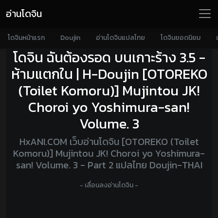
อ่านโดจิน
โดจินหน้าแรก
Doujin
อ่านโดจินแปลไทย
โดจินยอดนิยม
โดจิน ฉันต้องรอด บนเกาะร้าง 3.5 -
ห้ามแตกใน | H-Doujin [OTOREKO
(Toilet Komoru)] Mujintou JK!
Choroi yo Yoshimura-san!
Volume. 3
HxANI.COM เว็บอ่านโดจิน [OTOREKO (Toilet
Komoru)] Mujintou JK! Choroi yo Yoshimura-
san! Volume. 3 - Part 2 แปลไทย Doujin-THAI
- เลื่อนลงอ่านโดจิน -