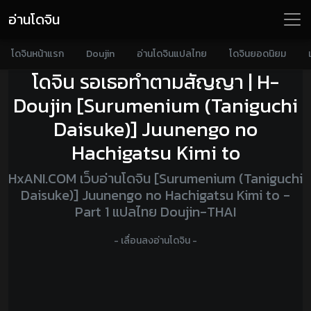
อ่านโดจิน
โดจินหน้าแรก
Doujin
อ่านโดจินแปลไทย
โดจินยอดนิยม
โดจิน รอเธอทำตามสัญญา | H-
Doujin [Surumenium (Taniguchi
Daisuke)] Juunengo no
Hachigatsu Kimi to
HxANI.COM เว็บอ่านโดจิน [Surumenium (Taniguchi
Daisuke)] Juunengo no Hachigatsu Kimi to -
Part 1 แปลไทย Doujin-THAI
- เลื่อนลงอ่านโดจิน -