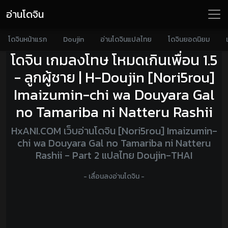
อ่านโดจิน
โดจินหน้าแรก
Doujin
อ่านโดจินแปลไทย
โดจินยอดนิยม
โดจิน เกมลงโทษ โหมดเกินเพื่อน 1.5
- ลูกผู้ชาย | H-Doujin [Nori5rou]
Imaizumin-chi wa Douyara Gal
no Tamariba ni Natteru Rashii
HxANI.COM เว็บอ่านโดจิน [Nori5rou] Imaizumin-
chi wa Douyara Gal no Tamariba ni Natteru
Rashii - Part 2 แปลไทย Doujin-THAI
- เลื่อนลงอ่านโดจิน -