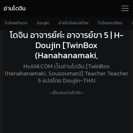
อ่านโดจิน
โดจินหน้าแรก
Doujin
อ่านโดจินแปลไทย
โดจินยอดนิยม
โดจิน อาจารย์ค่ะ อาจารย์ขา 5 | H-
Doujin [TwinBox
(Hanahanamaki,
HxANI.COM เว็บอ่านโดจิน [TwinBox
(Hanahanamaki, Sousouman)] Teacher Teacher
5 แปลไทย Doujin-THAI
- เลื่อนลงอ่านโดจิน -