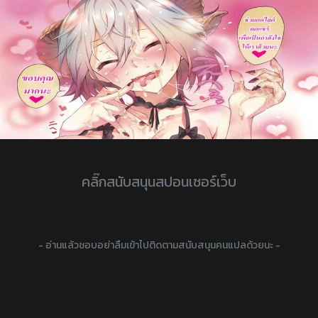
คลิ๊กสนับสนุนสปอนเซอร์เว็บ
- อ่านแล้วชอบอย่าลืมเข้าไปติดตามสนับสนุนคนแปลด้วยนะ -