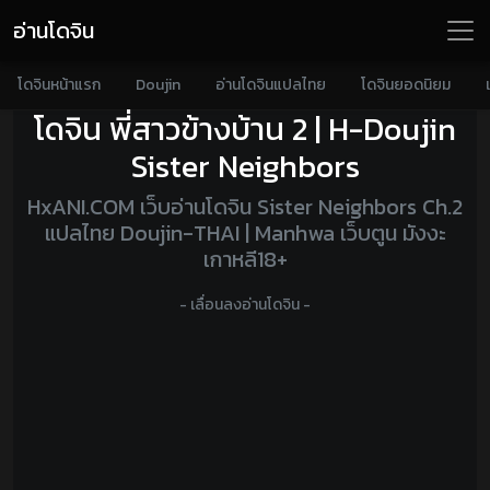
อ่านโดจิน
โดจินหน้าแรก
Doujin
อ่านโดจินแปลไทย
โดจินยอดนิยม
โดจิน พี่สาวข้างบ้าน 2 | H-Doujin
Sister Neighbors
HxANI.COM เว็บอ่านโดจิน Sister Neighbors Ch.2
แปลไทย Doujin-THAI | Manhwa เว็บตูน มังงะ
เกาหลี18+
- เลื่อนลงอ่านโดจิน -