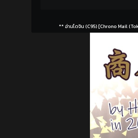
** อ่านโดจิน (C95) [Chrono Mail (Tok