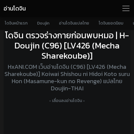
อ่านโดจิน
โดจินหน้าแรก
Doujin
อ่านโดจินแปลไทย
โดจินยอดนิยม
โดจิน ตรวจร่างกายก่อนพบหมอ | H-
Doujin (C96) [LV426 (Mecha
Sharekoube)]
HxANI.COM เว็บอ่านโดจิน (C96) [LV426 (Mecha
Sharekoube)] Koiwai Shishou ni Hidoi Koto suru
Hon (Masamune-kun no Revenge) แปลไทย
Doujin-THAI
- เลื่อนลงอ่านโดจิน -