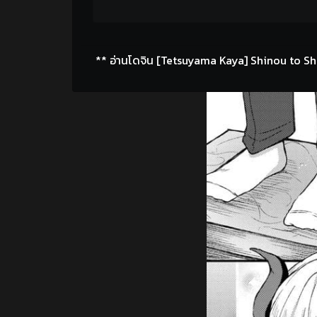
** อ่านโดจิน [Tetsuyama Kaya] Shinou to Sh