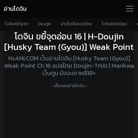
อ่านโดจิน
โดจินหน้าแรก
Doujin
อ่านโดจินแปลไทย
โดจินยอดนิยม
โดจิน ขยี้จุดอ่อน 16 | H-Doujin
[Husky Team (Gyou)] Weak Point
HxANI.COM เว็บอ่านโดจิน [Husky Team (Gyou)]
Weak Point Ch.16 แปลไทย Doujin-THAI | Manhwa
เว็บตูน มังงะเกาหลี18+
- เลื่อนลงอ่านโดจิน -