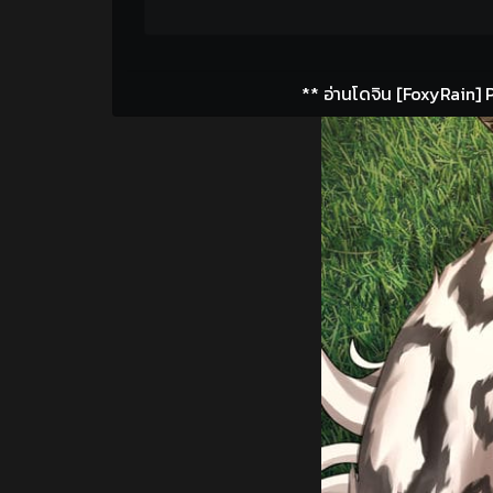
** อ่านโดจิน [FoxyRain] 