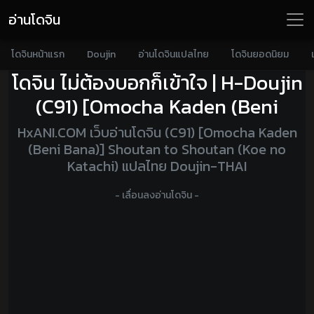
อ่านโดจิน
โดจินหน้าแรก
Doujin
อ่านโดจินแปลไทย
โดจินยอดนิยม
โดจิน ไม่ต้องบอกก็เข้าใจ | H-Doujin
(C91) [Omocha Kaden (Beni
HxANI.COM เว็บอ่านโดจิน (C91) [Omocha Kaden
(Beni Bana)] Shoutan to Shoutan (Koe no
Katachi) แปลไทย Doujin-THAI
- เลื่อนลงอ่านโดจิน -