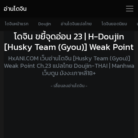
อ่านโดจิน
โดจินหน้าแรก
Doujin
อ่านโดจินแปลไทย
โดจินยอดนิยม
โดจิน ขยี้จุดอ่อน 23 | H-Doujin
[Husky Team (Gyou)] Weak Point
HxANI.COM เว็บอ่านโดจิน [Husky Team (Gyou)]
Weak Point Ch.23 แปลไทย Doujin-THAI | Manhwa
เว็บตูน มังงะเกาหลี18+
- เลื่อนลงอ่านโดจิน -