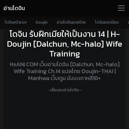
อ่านโดจิน
โดจินหน้าแรก
Doujin
อ่านโดจินแปลไทย
โดจินยอดนิยม
โดจิน รับฝึกเมียให้เป็นงาน 14 | H-
Doujin [Dalchun, Mc-halo] Wife
Training
HxANI.COM เว็บอ่านโดจิน [Dalchun, Mc-halo]
Wife Training Ch.14 แปลไทย Doujin-THAI |
Manhwa เว็บตูน มังงะเกาหลี18+
- เลื่อนลงอ่านโดจิน -