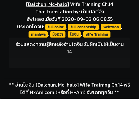
[
Dalchun, Mc-halo
]
Wife Training Ch.14
Thai translation by: น่าแปลดีจัง
อัพโหลดเมื่อวันที่ 2020-09-02 06:08:55
ประเภทโดจิน:
,
,
,
full color
full censorship
webtoon
,
,
,
manhwa
มังฮวา
โดจิน
Wife Training
ร่วมแสดงความรู้สึกหลังอ่านโดจิน รับฝึกเมียให้เป็นงาน
14
** อ่านโดจิน [Dalchun, Mc-halo] Wife Training Ch.14 ฟรี
ได้ที่ HxAni.com (หรือที่ H-Ani) อัพเดททุกวัน **