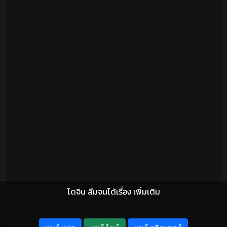
โดจิน ลืมจนได้เรื่อง เพิ่มเติม