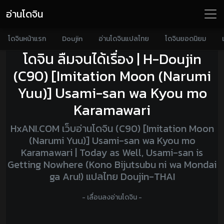
อ่านโดจิน
โดจินหน้าแรก
Doujin
อ่านโดจินแปลไทย
โดจินยอดนิยม
โดจิน ลืมจนได้เรื่อง | H-Doujin
(C90) [Imitation Moon (Narumi
Yuu)] Usami-san wa Kyou mo
Karamawari
HxANI.COM เว็บอ่านโดจิน (C90) [Imitation Moon
(Narumi Yuu)] Usami-san wa Kyou mo
Karamawari | Today as Well, Usami-san is
Getting Nowhere (Kono Bijutsubu ni wa Mondai
ga Aru!) แปลไทย Doujin-THAI
- เลื่อนลงอ่านโดจิน -