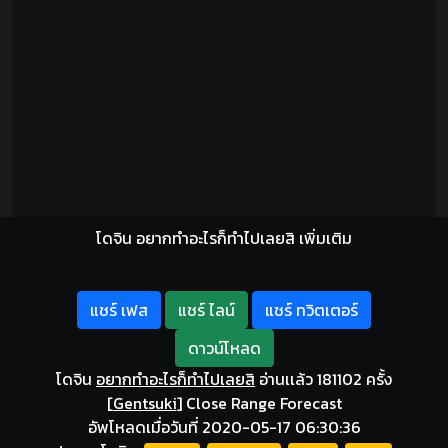
โดจิน อยากทำอะไรก็ทำไปเลยสิ เพิ่มเติม
แชร์ เฟส
แชร์ ไลน์
แชร์ ทวิตเตอร์
ดาวน์โหลด
โดจิน
อยากทำอะไรก็ทำไปเลยสิ
อ่านเเล้ว 181102 ครั้ง
[
Gentsuki
]
Close Range Forecast
อัพโหลดเมื่อวันที่ 2020-05-17 06:30:36