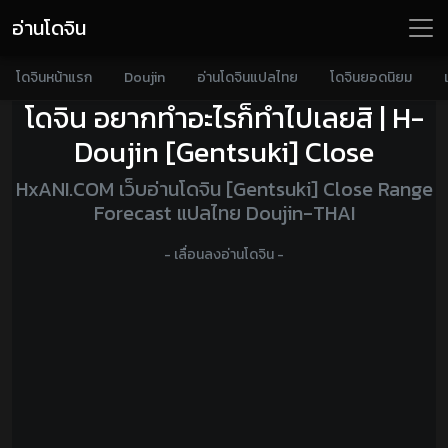
อ่านโดจิน
โดจินหน้าแรก
Doujin
อ่านโดจินแปลไทย
โดจินยอดนิยม
โดจิน อยากทำอะไรก็ทำไปเลยสิ | H-
Doujin [Gentsuki] Close
HxANI.COM เว็บอ่านโดจิน [Gentsuki] Close Range
Forecast แปลไทย Doujin-THAI
- เลื่อนลงอ่านโดจิน -